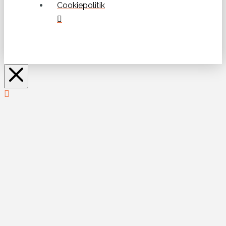
Cookiepolitik