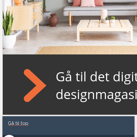
Gå til top