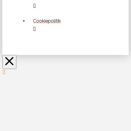
Cookiepolitik