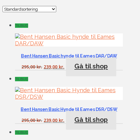
TILBUD
Bent Hansen Basic hynde til Eames DAR/DAW
Gå til shop
295,00
kr.
239,00
kr.
TILBUD
Bent Hansen Basic Hynde til Eames DSR/DSW
Gå til shop
295,00
kr.
239,00
kr.
TILBUD