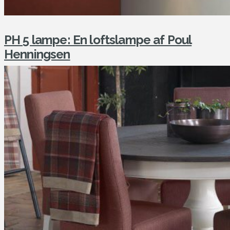
PH 5 lampe: En loftslampe af Poul
Henningsen