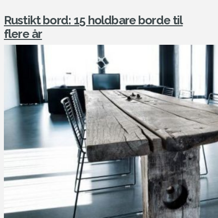
Rustikt bord: 15 holdbare borde til
flere år