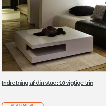
Indretning af din stue: 10 vigtige trin
…
READ MORE