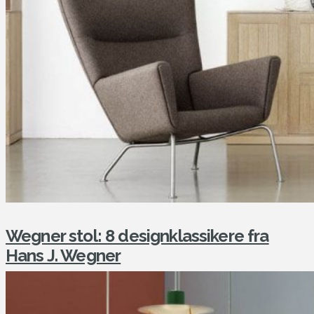
Wegner stol: 8 designklassikere fra
Hans J. Wegner