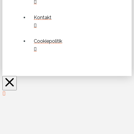
Kontakt
Cookiepolitik