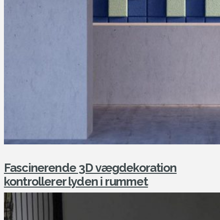
Fascinerende 3D vægdekoration
kontrollerer lyden i rummet