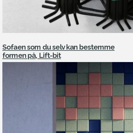
Sofaen som du selv kan bestemme
formen på, Lift-bit