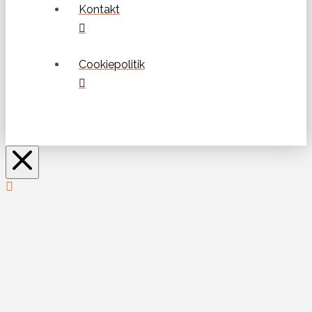
Kontakt
Cookiepolitik