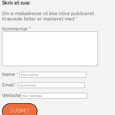
Skriv et svar
Din e-mailadresse vil ikke blive publiceret.
Krævede felter er markeret med
*
Kommentar
*
Name
*
Email
*
Website