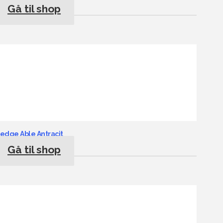
Gå til shop
edge Able Antracit
Gå til shop