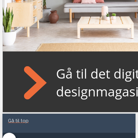
Gå til top