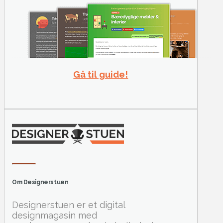
Gå til guide!
Om Designerstuen
Designerstuen er et digital
designmagasin med