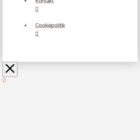
Kontakt
Cookiepolitik